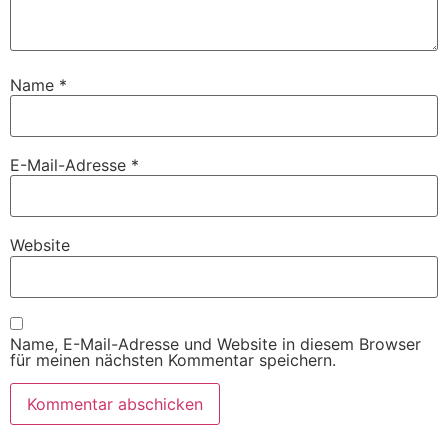
Name
*
E-Mail-Adresse
*
Website
Name, E-Mail-Adresse und Website in diesem Browser
für meinen nächsten Kommentar speichern.