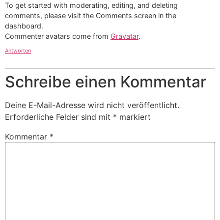
To get started with moderating, editing, and deleting
comments, please visit the Comments screen in the
dashboard.
Commenter avatars come from
Gravatar
.
Antworten
Schreibe einen Kommentar
Deine E-Mail-Adresse wird nicht veröffentlicht.
Erforderliche Felder sind mit
*
markiert
Kommentar
*